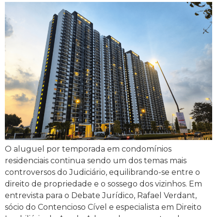
O aluguel por temporada em condomínios
residenciais continua sendo um dos temas mais
controversos do Judiciário, equilibrando-se entre o
direito de propriedade e o sossego dos vizinhos. Em
entrevista para o Debate Jurídico, Rafael Verdant,
sócio do Contencioso Cível e especialista em Direito