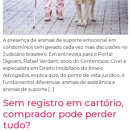
A presença de animais de suporte emocional em
condomínios tem gerado cada vez mais discussões no
Judiciário brasileiro. Em entrevista para o Portal
Digivets, Rafael Verdant, sócio do Contencioso Cível e
especialista em Direito Imobiliário do Amelo
Advogados, explica que, do ponto de vista jurídico, é
fundamental diferenciar animais de assistência e
animais de suporte […]
Sem registro em cartório,
comprador pode perder
tudo?