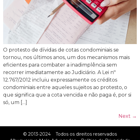
O protesto de dívidas de cotas condominiais se
tornou, nos últimos anos, um dos mecanismos mais
eficientes para combater a inadimplência sem
recorrer imediatamente ao Judiciário. A Lei nº
12.767/2012 incluiu expressamente os créditos
condominiais entre aqueles sujeitos ao protesto, o
que significa que a cota vencida e não paga é, por si
só, um […]
Next
→
© 2013-2024
Todos os direitos reservados