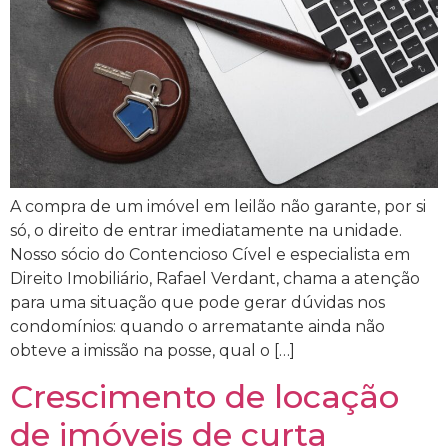
A compra de um imóvel em leilão não garante, por si
só, o direito de entrar imediatamente na unidade.
Nosso sócio do Contencioso Cível e especialista em
Direito Imobiliário, Rafael Verdant, chama a atenção
para uma situação que pode gerar dúvidas nos
condomínios: quando o arrematante ainda não
obteve a imissão na posse, qual o […]
Crescimento de locação
de imóveis de curta