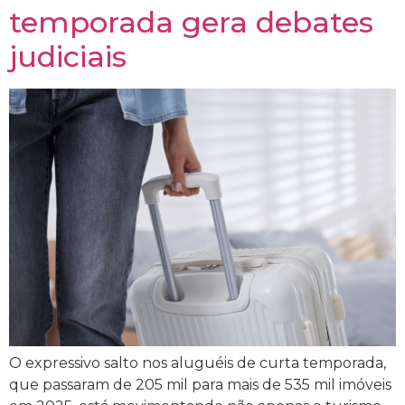
temporada gera debates
judiciais
O expressivo salto nos aluguéis de curta temporada,
que passaram de 205 mil para mais de 535 mil imóveis