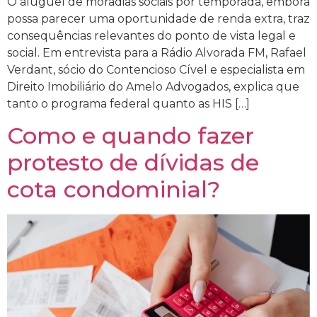
O aluguel de moradias sociais por temporada, embora
possa parecer uma oportunidade de renda extra, traz
consequências relevantes do ponto de vista legal e
social. Em entrevista para a Rádio Alvorada FM, Rafael
Verdant, sócio do Contencioso Cível e especialista em
Direito Imobiliário do Amelo Advogados, explica que
tanto o programa federal quanto as HIS […]
Como e quando fazer
protesto de dívidas de
cota condominial?