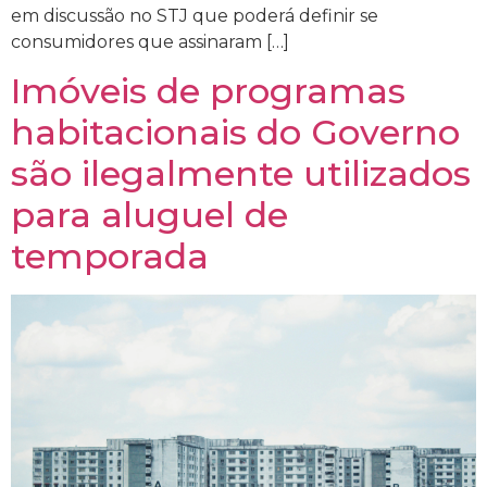
em discussão no STJ que poderá definir se
consumidores que assinaram […]
Imóveis de programas
habitacionais do Governo
são ilegalmente utilizados
para aluguel de
temporada