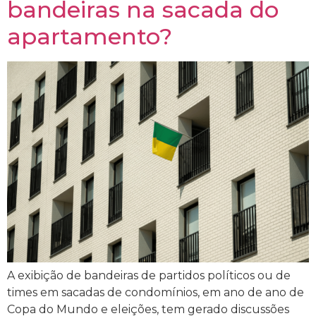
bandeiras na sacada do
apartamento?
A exibição de bandeiras de partidos políticos ou de
times em sacadas de condomínios, em ano de ano de
Copa do Mundo e eleições, tem gerado discussões