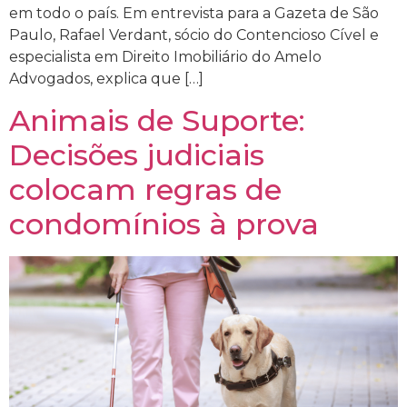
em todo o país. Em entrevista para a Gazeta de São
Paulo, Rafael Verdant, sócio do Contencioso Cível e
especialista em Direito Imobiliário do Amelo
Advogados, explica que […]
Animais de Suporte:
Decisões judiciais
colocam regras de
condomínios à prova