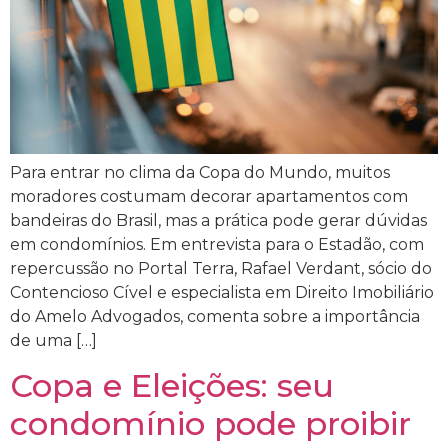
Para entrar no clima da Copa do Mundo, muitos
moradores costumam decorar apartamentos com
bandeiras do Brasil, mas a prática pode gerar dúvidas
em condomínios. Em entrevista para o Estadão, com
repercussão no Portal Terra, Rafael Verdant, sócio do
Contencioso Cível e especialista em Direito Imobiliário
do Amelo Advogados, comenta sobre a importância
de uma […]
Copa e Eleições: seu
condomínio pode proibir