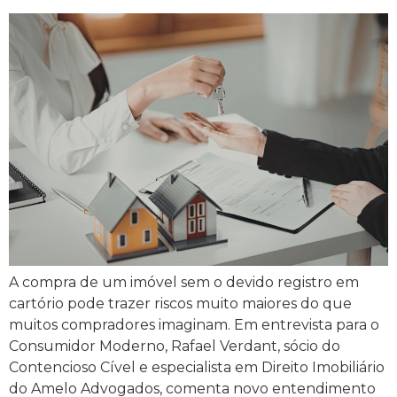
A compra de um imóvel sem o devido registro em
cartório pode trazer riscos muito maiores do que
muitos compradores imaginam. Em entrevista para o
Consumidor Moderno, Rafael Verdant, sócio do
Contencioso Cível e especialista em Direito Imobiliário
do Amelo Advogados, comenta novo entendimento