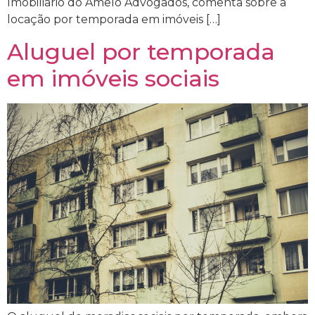
Imobiliário do Amelo Advogados, comenta sobre a
locação por temporada em imóveis […]
Aluguel por temporada
em imóveis sociais