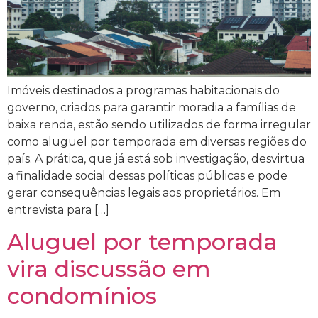
Imóveis destinados a programas habitacionais do
governo, criados para garantir moradia a famílias de
baixa renda, estão sendo utilizados de forma irregular
como aluguel por temporada em diversas regiões do
país. A prática, que já está sob investigação, desvirtua
a finalidade social dessas políticas públicas e pode
gerar consequências legais aos proprietários. Em
entrevista para […]
Aluguel por temporada
vira discussão em
condomínios