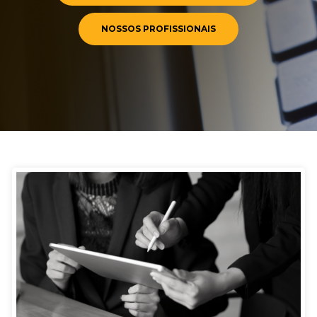
NOSSOS PROFISSIONAIS