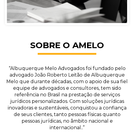
SOBRE O AMELO
“Albuquerque Melo Advogados foi fundado pelo
advogado João Roberto Leitão de Albuquerque
Melo que durante décadas, com o apoio de sua fiel
equipe de advogados e consultores, tem sido
referência no Brasil na prestação de serviços
jurídicos personalizados. Com soluções jurídicas
inovadoras e sustentáveis, conquistou a confiança
de seus clientes, tanto pessoas físicas quanto
pessoas jurídicas, no âmbito nacional e
internacional..”