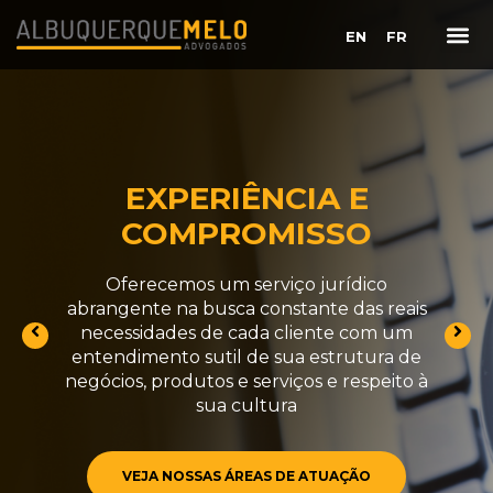
EN
FR
EXPERIÊNCIA E
COMPROMISSO
Oferecemos um serviço jurídico
abrangente na busca constante das reais
necessidades de cada cliente com um
entendimento sutil de sua estrutura de
negócios, produtos e serviços e respeito à
sua cultura
VEJA NOSSAS ÁREAS DE ATUAÇÃO