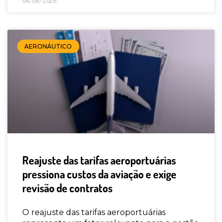
04/08/2026
AERONÁUTICO
Reajuste das tarifas aeroportuárias
pressiona custos da aviação e exige
revisão de contratos
O reajuste das tarifas aeroportuárias