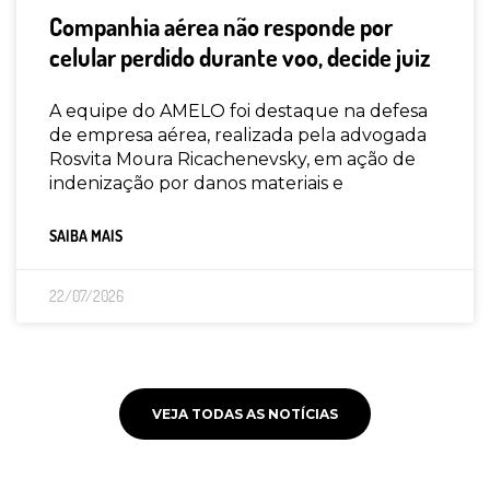
Companhia aérea não responde por
celular perdido durante voo, decide juiz
A equipe do AMELO foi destaque na defesa
de empresa aérea, realizada pela advogada
Rosvita Moura Ricachenevsky, em ação de
indenização por danos materiais e
SAIBA MAIS
22/07/2026
VEJA TODAS AS NOTÍCIAS