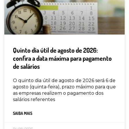
Quinto dia útil de agosto de 2026:
confira a data máxima para pagamento
de salários
O quinto dia útil de agosto de 2026 será 6 de
agosto (quinta-feira), prazo máximo para que
as empresas realizem o pagamento dos
salários referentes
SAIBA MAIS