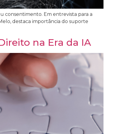
seu consentimento. Em entrevista para a
AMelo, destaca importância do suporte
Direito na Era da IA