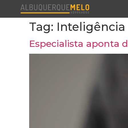
Tag:
Inteligência 
Especialista aponta d