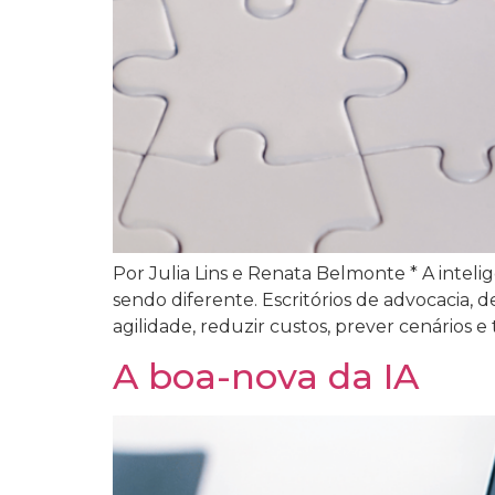
Por Julia Lins e Renata Belmonte * A intelig
sendo diferente. Escritórios de advocacia, 
agilidade, reduzir custos, prever cenários 
A boa-nova da IA