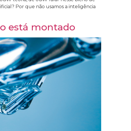
tificial? Por que não usamos a inteligência
lco está montado