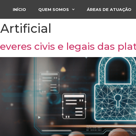
INÍCIO
QUEM SOMOS
ÁREAS DE ATUAÇÃO
Artificial
everes civis e legais das pla