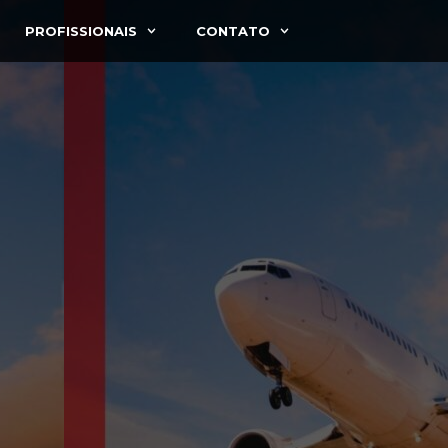
PROFISSIONAIS
CONTATO