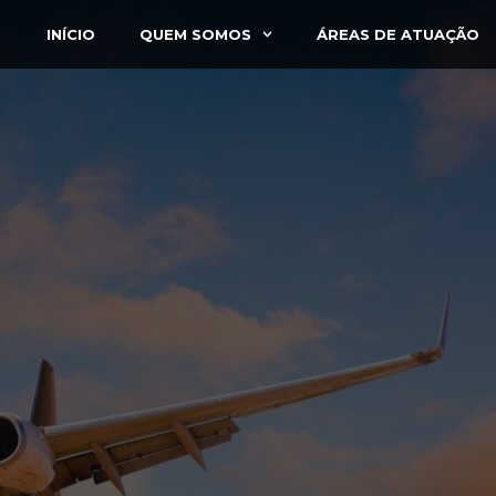
INÍCIO
QUEM SOMOS
ÁREAS DE ATUAÇÃO