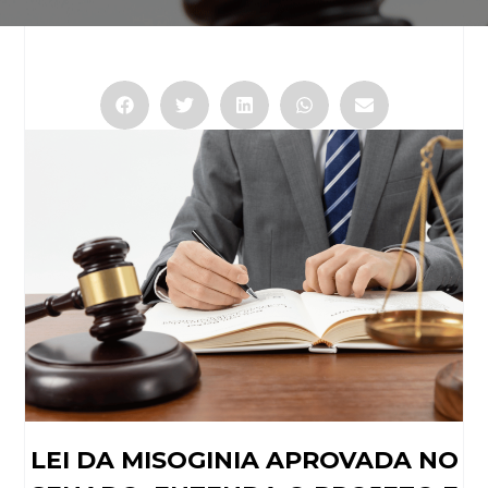
LEI DA MISOGINIA APROVADA NO