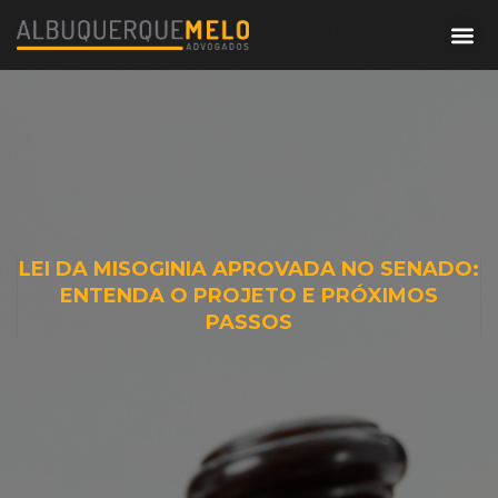
LEI DA MISOGINIA APROVADA NO SENADO:
ENTENDA O PROJETO E PRÓXIMOS
PASSOS