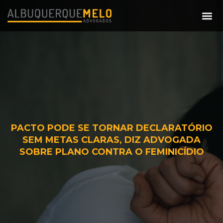
PACTO PODE SE TORNAR DECLARATÓRIO
SEM METAS CLARAS, DIZ ADVOGADA
SOBRE PLANO CONTRA O FEMINICÍDIO