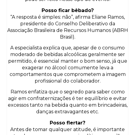
Posso ficar bêbado?
“A resposta é simples: não”, afirma Eliane Ramos,
presidente do Conselho Deliberativo da
Associação Brasileira de Recursos Humanos (ABRH
Brasil).
A especialista explica que, apesar de o consumo
moderado de bebidas alcoólicas geralmente ser
permitido, é essencial manter o bom senso, já que
exagerar no álcool comumente leva a
comportamentos que comprometem a imagem
profissional do colaborador.
Ramos enfatiza que o segredo para saber como
agir em confraternizações é ter equilíbrio e evitar
excessos tanto na bebida quanto em brincadeiras,
danças extravagantes etc.
Posso flertar?
Antes de tomar qualquer atitude, é importante