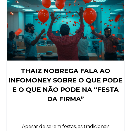
THAIZ NOBREGA FALA AO
INFOMONEY SOBRE O QUE PODE
E O QUE NÃO PODE NA “FESTA
DA FIRMA”
Apesar de serem festas, as tradicionais