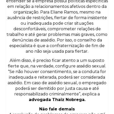
entender se a empresa possui políticas específicas
em relação a relacionamentos afetivos dentro da
organização. Para Eliane Ramos, mesmo na
ausência de restrições, flertar de forma insistente
ou inadequada pode criar situações
desconfortáveis, comprometer relações de
trabalho e até gerar problemas mais graves, como
denúncias de assédio. Por isso, o conselho da
especialista é que a confraternização de fim de
ano não seja usada para flertar.
Além disso, é preciso ficar atento a um suposto
flerte que, na verdade, configure assédio sexual.
“Se não houver consentimento, se a conduta for
inadequada e reiterada, poderá ser considerada
assédio. Em caso de assédio sexual, o empregado
poderá ser demitido por justa causa e até
responsabilizado criminalmente”, explica a
advogada Thaiz Nobrega.
Não fale demais