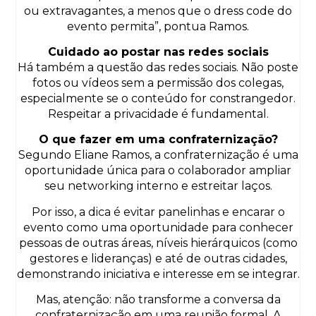
ou extravagantes, a menos que o dress code do
evento permita”, pontua Ramos.
Cuidado ao postar nas redes sociais
Há também a questão das redes sociais. Não poste
fotos ou vídeos sem a permissão dos colegas,
especialmente se o conteúdo for constrangedor.
Respeitar a privacidade é fundamental.
O que fazer em uma confraternização?
Segundo Eliane Ramos, a confraternização é uma
oportunidade única para o colaborador ampliar
seu networking interno e estreitar laços.
Por isso, a dica é evitar panelinhas e encarar o
evento como uma oportunidade para conhecer
pessoas de outras áreas, níveis hierárquicos (como
gestores e lideranças) e até de outras cidades,
demonstrando iniciativa e interesse em se integrar.
Mas, atenção: não transforme a conversa da
confraternização em uma reunião formal. A