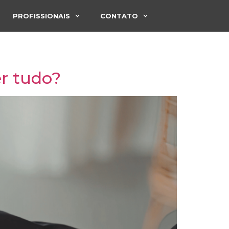
PROFISSIONAIS
CONTATO
r tudo?