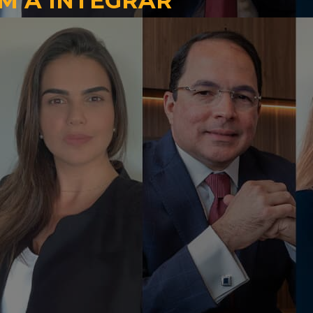
M A INTEGRAR