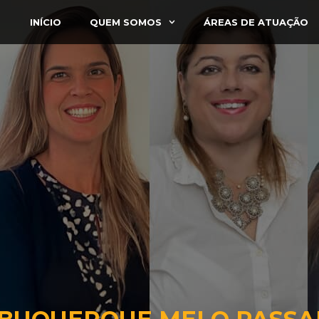
INÍCIO
QUEM SOMOS
ÁREAS DE ATUAÇÃO