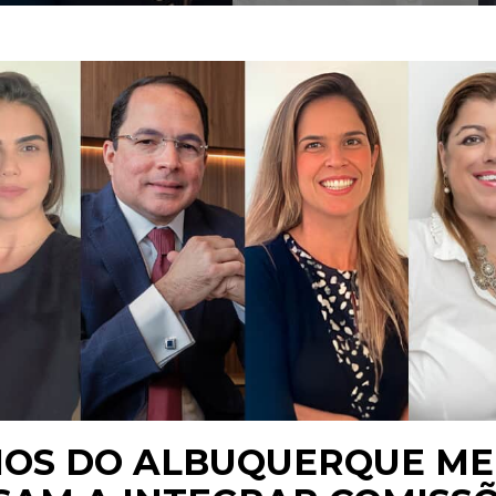
IOS DO ALBUQUERQUE M