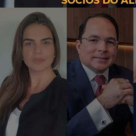
SÓCIOS DO A