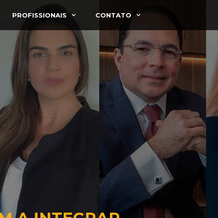
PROFISSIONAIS
CONTATO