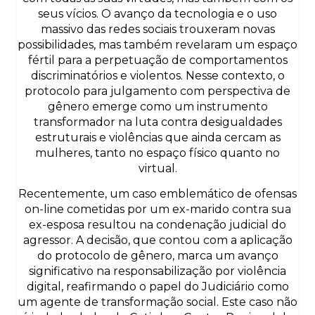
seus vícios. O avanço da tecnologia e o uso
massivo das redes sociais trouxeram novas
possibilidades, mas também revelaram um espaço
fértil para a perpetuação de comportamentos
discriminatórios e violentos. Nesse contexto, o
protocolo para julgamento com perspectiva de
gênero emerge como um instrumento
transformador na luta contra desigualdades
estruturais e violências que ainda cercam as
mulheres, tanto no espaço físico quanto no
virtual.
Recentemente, um caso emblemático de ofensas
on-line cometidas por um ex-marido contra sua
ex-esposa resultou na condenação judicial do
agressor. A decisão, que contou com a aplicação
do protocolo de gênero, marca um avanço
significativo na responsabilização por violência
digital, reafirmando o papel do Judiciário como
um agente de transformação social. Este caso não