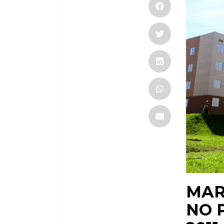
MAR
NO 