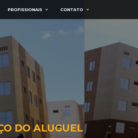
PROFISSIONAIS
CONTATO
ÇO DO ALUGUEL