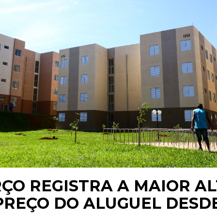
ÇO REGISTRA A MAIOR A
PREÇO DO ALUGUEL DESD