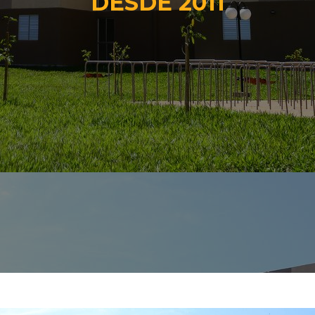
DESDE 2011