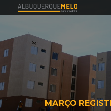
MARÇO REGIST