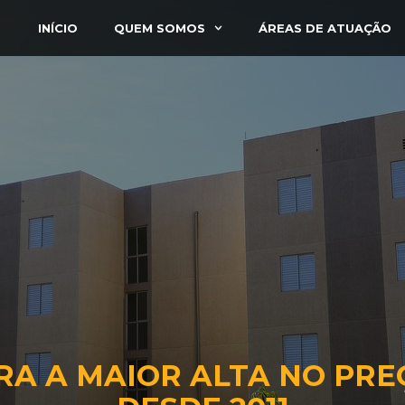
INÍCIO
QUEM SOMOS
ÁREAS DE ATUAÇÃO
RA A MAIOR ALTA NO PRE