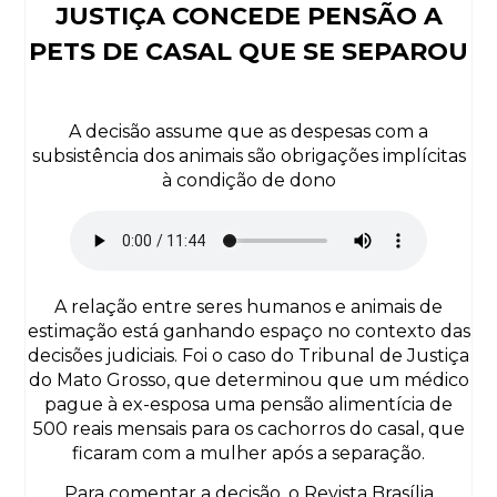
JUSTIÇA CONCEDE PENSÃO A
PETS DE CASAL QUE SE SEPAROU
A decisão assume que as despesas com a
subsistência dos animais são obrigações implícitas
à condição de dono
A relação entre seres humanos e animais de
estimação está ganhando espaço no contexto das
decisões judiciais. Foi o caso do Tribunal de Justiça
do Mato Grosso, que determinou que um médico
pague à ex-esposa uma pensão alimentícia de
500 reais mensais para os cachorros do casal, que
ficaram com a mulher após a separação.
Para comentar a decisão, o Revista Brasília