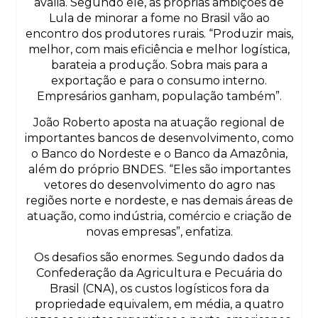
avalia. Segundo ele, as próprias ambições de
Lula de minorar a fome no Brasil vão ao
encontro dos produtores rurais. “Produzir mais,
melhor, com mais eficiência e melhor logística,
barateia a produção. Sobra mais para a
exportação e para o consumo interno.
Empresários ganham, população também”.
João Roberto aposta na atuação regional de
importantes bancos de desenvolvimento, como
o Banco do Nordeste e o Banco da Amazônia,
além do próprio BNDES. “Eles são importantes
vetores do desenvolvimento do agro nas
regiões norte e nordeste, e nas demais áreas de
atuação, como indústria, comércio e criação de
novas empresas”, enfatiza.
Os desafios são enormes. Segundo dados da
Confederação da Agricultura e Pecuária do
Brasil (CNA), os custos logísticos fora da
propriedade equivalem, em média, a quatro