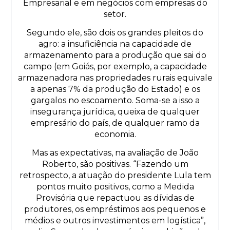
Empresarial e em negócios com empresas do
setor.
Segundo ele, são dois os grandes pleitos do
agro: a insuficiência na capacidade de
armazenamento para a produção que sai do
campo (em Goiás, por exemplo, a capacidade
armazenadora nas propriedades rurais equivale
a apenas 7% da produção do Estado) e os
gargalos no escoamento. Soma-se a isso a
insegurança jurídica, queixa de qualquer
empresário do país, de qualquer ramo da
economia.
Mas as expectativas, na avaliação de João
Roberto, são positivas. “Fazendo um
retrospecto, a atuação do presidente Lula tem
pontos muito positivos, como a Medida
Provisória que repactuou as dívidas de
produtores, os empréstimos aos pequenos e
médios e outros investimentos em logística”,