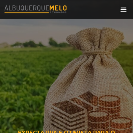
EXPECTATIVA É OTIMISTA PARA O