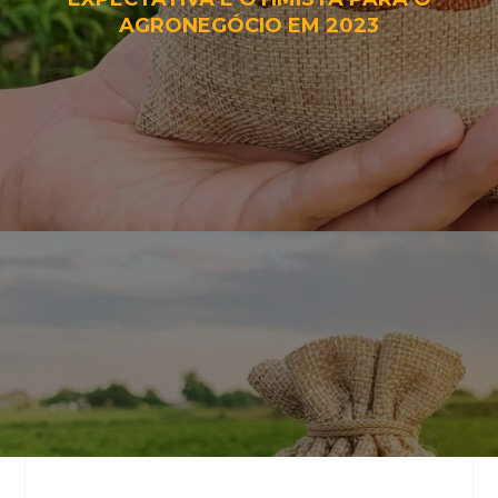
AGRONEGÓCIO EM 2023