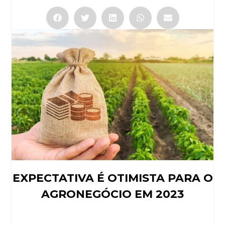
EXPECTATIVA É OTIMISTA PARA O
AGRONEGÓCIO EM 2023