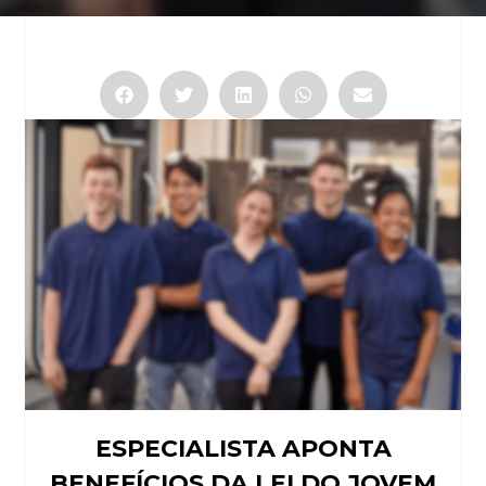
ESPECIALISTA APONTA
BENEFÍCIOS DA LEI DO JOVEM