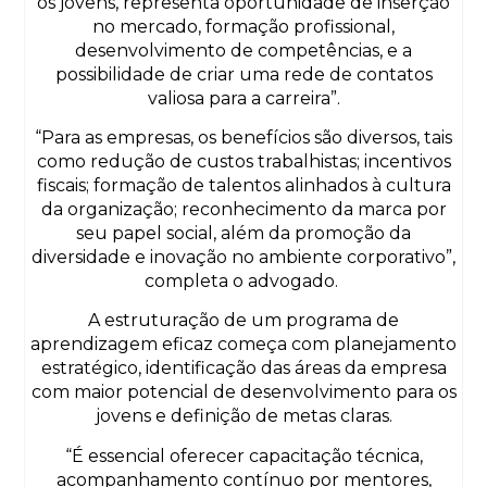
os jovens, representa oportunidade de inserção
no mercado, formação profissional,
desenvolvimento de competências, e a
possibilidade de criar uma rede de contatos
valiosa para a carreira”.
“Para as empresas, os benefícios são diversos, tais
como redução de custos trabalhistas; incentivos
fiscais; formação de talentos alinhados à cultura
da organização; reconhecimento da marca por
seu papel social, além da promoção da
diversidade e inovação no ambiente corporativo”,
completa o advogado.
A estruturação de um programa de
aprendizagem eficaz começa com planejamento
estratégico, identificação das áreas da empresa
com maior potencial de desenvolvimento para os
jovens e definição de metas claras.
“É essencial oferecer capacitação técnica,
acompanhamento contínuo por mentores,