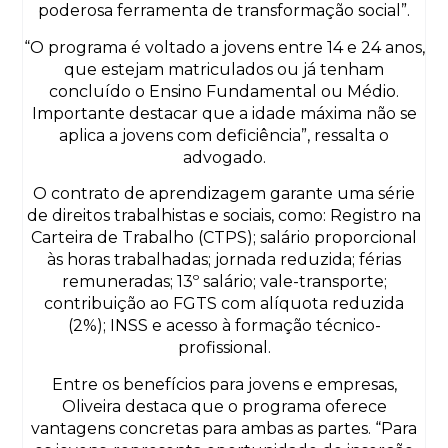
poderosa ferramenta de transformação social”.
“O programa é voltado a jovens entre 14 e 24 anos,
que estejam matriculados ou já tenham
concluído o Ensino Fundamental ou Médio.
Importante destacar que a idade máxima não se
aplica a jovens com deficiência”, ressalta o
advogado.
O contrato de aprendizagem garante uma série
de direitos trabalhistas e sociais, como: Registro na
Carteira de Trabalho (CTPS); salário proporcional
às horas trabalhadas; jornada reduzida; férias
remuneradas; 13º salário; vale-transporte;
contribuição ao FGTS com alíquota reduzida
(2%); INSS e acesso à formação técnico-
profissional.
Entre os benefícios para jovens e empresas,
Oliveira destaca que o programa oferece
vantagens concretas para ambas as partes. “Para