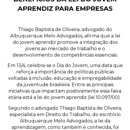
APRENDIZ PARA EMPRESAS
Thiago Baptista de Oliveira, advogado do
Albuquerque Melo Advogados, afirma que a lei
do jovem aprendiz promove a integração dos
jovens ao mercado de trabalho e o
desenvolvimento de competências essenciais.
Em 13/4, celebra-se o Dia do Jovem, uma data que
reforça a importância de políticas públicas
voltadas à inclusão, educação e empregabilidade
da juventude brasileira. Entre as principais
iniciativas que impactam positivamente essa faixa
etária está a lei do jovem aprendiz (lei 10.097/00).
Segundo o advogado Thiago Baptista de Oliveira,
especialista em Direito do Trabalho, do escritório
Albuquerque Melo Advogados, a lei da
aprendizagem, como também é conhecida, foi