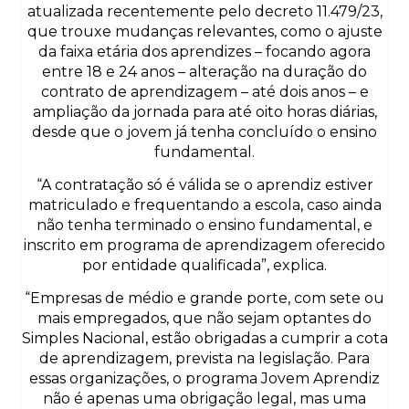
atualizada recentemente pelo decreto 11.479/23,
que trouxe mudanças relevantes, como o ajuste
da faixa etária dos aprendizes – focando agora
entre 18 e 24 anos – alteração na duração do
contrato de aprendizagem – até dois anos – e
ampliação da jornada para até oito horas diárias,
desde que o jovem já tenha concluído o ensino
fundamental.
“A contratação só é válida se o aprendiz estiver
matriculado e frequentando a escola, caso ainda
não tenha terminado o ensino fundamental, e
inscrito em programa de aprendizagem oferecido
por entidade qualificada”, explica.
“Empresas de médio e grande porte, com sete ou
mais empregados, que não sejam optantes do
Simples Nacional, estão obrigadas a cumprir a cota
de aprendizagem, prevista na legislação. Para
essas organizações, o programa Jovem Aprendiz
não é apenas uma obrigação legal, mas uma