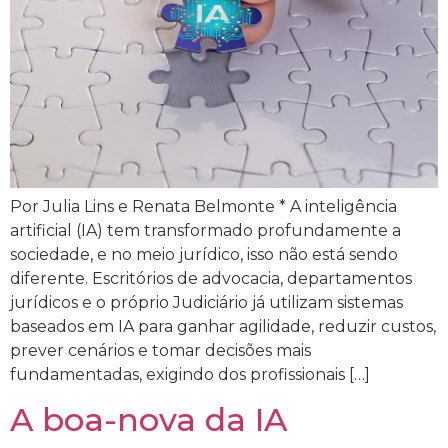
Por Julia Lins e Renata Belmonte * A inteligência
artificial (IA) tem transformado profundamente a
sociedade, e no meio jurídico, isso não está sendo
diferente. Escritórios de advocacia, departamentos
jurídicos e o próprio Judiciário já utilizam sistemas
baseados em IA para ganhar agilidade, reduzir custos,
prever cenários e tomar decisões mais
fundamentadas, exigindo dos profissionais […]
A boa-nova da IA