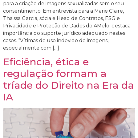
para a criação de imagens sexualizadas sem o seu
consentimento. Em entrevista para a Marie Claire,
Thaissa Garcia, sócia e Head de Contratos, ESG e
Privacidade e Proteção de Dados do AMelo, destaca
importância do suporte jurídico adequado nestes
casos. “Vítimas de uso indevido de imagens,
especialmente com […]
Eficiência, ética e
regulação formam a
tríade do Direito na Era da
IA