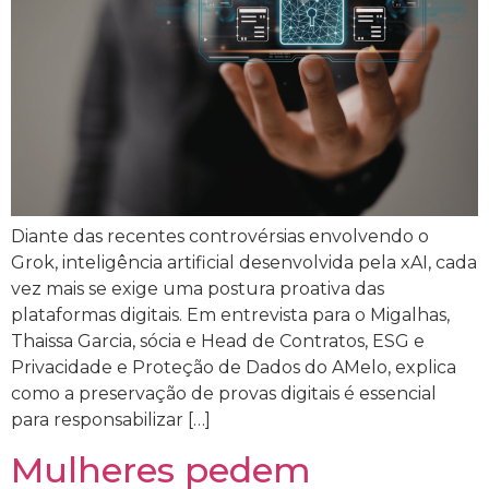
Diante das recentes controvérsias envolvendo o
Grok, inteligência artificial desenvolvida pela xAI, cada
vez mais se exige uma postura proativa das
plataformas digitais. Em entrevista para o Migalhas,
Thaissa Garcia, sócia e Head de Contratos, ESG e
Privacidade e Proteção de Dados do AMelo, explica
como a preservação de provas digitais é essencial
para responsabilizar […]
Mulheres pedem