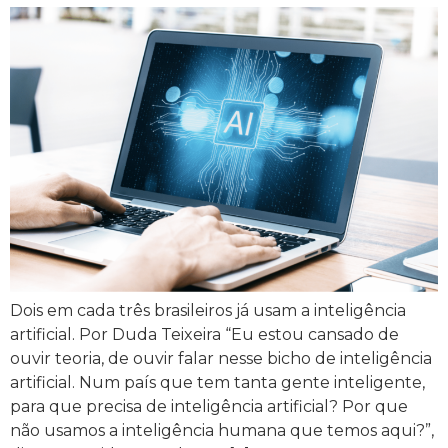
Dois em cada três brasileiros já usam a inteligência
artificial. Por Duda Teixeira “Eu estou cansado de
ouvir teoria, de ouvir falar nesse bicho de inteligência
artificial. Num país que tem tanta gente inteligente,
para que precisa de inteligência artificial? Por que
não usamos a inteligência humana que temos aqui?”,