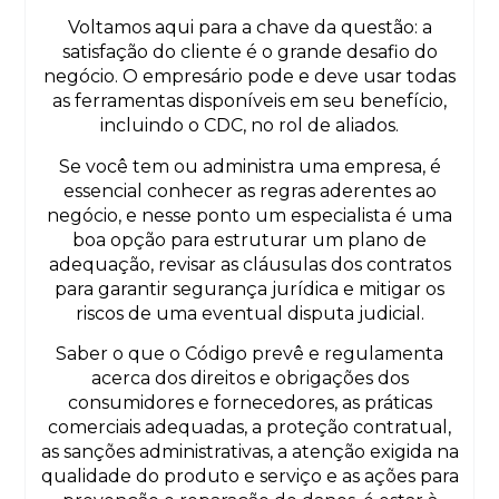
Voltamos aqui para a chave da questão: a
satisfação do cliente é o grande desafio do
negócio. O empresário pode e deve usar todas
as ferramentas disponíveis em seu benefício,
incluindo o CDC, no rol de aliados.
Se você tem ou administra uma empresa, é
essencial conhecer as regras aderentes ao
negócio, e nesse ponto um especialista é uma
boa opção para estruturar um plano de
adequação, revisar as cláusulas dos contratos
para garantir segurança jurídica e mitigar os
riscos de uma eventual disputa judicial.
Saber o que o Código prevê e regulamenta
acerca dos direitos e obrigações dos
consumidores e fornecedores, as práticas
comerciais adequadas, a proteção contratual,
as sanções administrativas, a atenção exigida na
qualidade do produto e serviço e as ações para