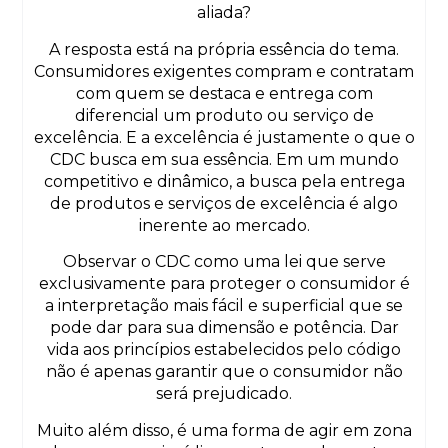
aliada?
A resposta está na própria essência do tema.
Consumidores exigentes compram e contratam
com quem se destaca e entrega com
diferencial um produto ou serviço de
excelência. E a excelência é justamente o que o
CDC busca em sua essência. Em um mundo
competitivo e dinâmico, a busca pela entrega
de produtos e serviços de excelência é algo
inerente ao mercado.
Observar o CDC como uma lei que serve
exclusivamente para proteger o consumidor é
a interpretação mais fácil e superficial que se
pode dar para sua dimensão e potência. Dar
vida aos princípios estabelecidos pelo código
não é apenas garantir que o consumidor não
será prejudicado.
Muito além disso, é uma forma de agir em zona