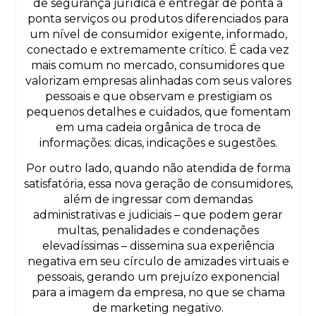
de segurança jurídica e entregar de ponta a
ponta serviços ou produtos diferenciados para
um nível de consumidor exigente, informado,
conectado e extremamente crítico. É cada vez
mais comum no mercado, consumidores que
valorizam empresas alinhadas com seus valores
pessoais e que observam e prestigiam os
pequenos detalhes e cuidados, que fomentam
em uma cadeia orgânica de troca de
informações: dicas, indicações e sugestões.
Por outro lado, quando não atendida de forma
satisfatória, essa nova geração de consumidores,
além de ingressar com demandas
administrativas e judiciais – que podem gerar
multas, penalidades e condenações
elevadíssimas – dissemina sua experiência
negativa em seu círculo de amizades virtuais e
pessoais, gerando um prejuízo exponencial
para a imagem da empresa, no que se chama
de marketing negativo.