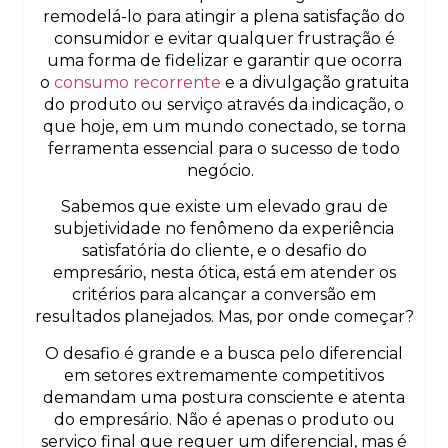
remodelá-lo para atingir a plena satisfação do
consumidor e evitar qualquer frustração é
uma forma de fidelizar e garantir que ocorra
o
consumo recorrente
e a divulgação gratuita
do produto ou serviço através da indicação, o
que hoje, em um mundo conectado, se torna
ferramenta essencial para o sucesso de todo
negócio.
Sabemos que existe um elevado grau de
subjetividade no fenômeno da experiência
satisfatória do cliente, e o desafio do
empresário, nesta ótica, está em atender os
critérios para alcançar a conversão em
resultados planejados. Mas, por onde começar?
O desafio é grande e a busca pelo diferencial
em setores extremamente competitivos
demandam uma postura consciente e atenta
do empresário. Não é apenas o produto ou
serviço final que requer um diferencial, mas é