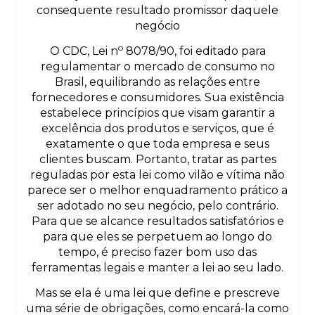
consequente resultado promissor daquele
negócio
o
O CDC, Lei n
8078/90, foi editado para
regulamentar o mercado de consumo no
Brasil, equilibrando as relações entre
fornecedores e consumidores. Sua existência
estabelece princípios que visam garantir a
excelência dos produtos e serviços, que é
exatamente o que toda empresa e seus
clientes buscam. Portanto, tratar as partes
reguladas por esta lei como vilão e vítima não
parece ser o melhor enquadramento prático a
ser adotado no seu negócio, pelo contrário.
Para que se alcance resultados satisfatórios e
para que eles se perpetuem ao longo do
tempo, é preciso fazer bom uso das
ferramentas legais e manter a lei ao seu lado.
Mas se ela é uma lei que define e prescreve
uma série de obrigações, como encará-la como