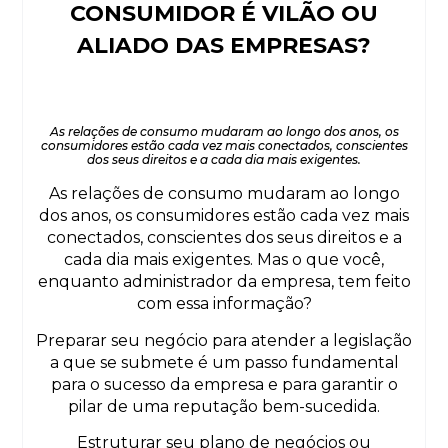
CONSUMIDOR É VILÃO OU
ALIADO DAS EMPRESAS?
As relações de consumo mudaram ao longo dos anos, os
consumidores estão cada vez mais conectados, conscientes
dos seus direitos e a cada dia mais exigentes.
As relações de consumo mudaram ao longo
dos anos, os consumidores estão cada vez mais
conectados, conscientes dos seus direitos e a
cada dia mais exigentes. Mas o que você,
enquanto administrador da empresa, tem feito
com essa informação?
Preparar seu negócio para atender a legislação
a que se submete é um passo fundamental
para o sucesso da empresa e para garantir o
pilar de uma reputação bem-sucedida.
Estruturar seu plano de negócios ou