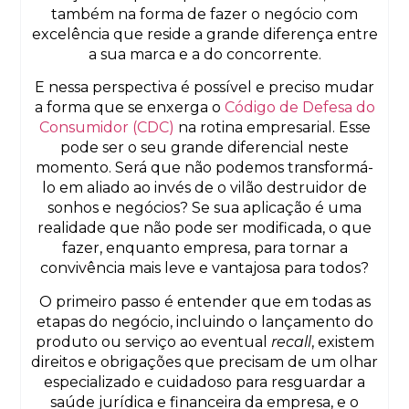
também na forma de fazer o negócio com
excelência que reside a grande diferença entre
a sua marca e a do concorrente.
E nessa perspectiva é possível e preciso mudar
a forma que se enxerga o
Código de Defesa do
Consumidor (CDC)
na rotina empresarial. Esse
pode ser o seu grande diferencial neste
momento. Será que não podemos transformá-
lo em aliado ao invés de o vilão destruidor de
sonhos e negócios? Se sua aplicação é uma
realidade que não pode ser modificada, o que
fazer, enquanto empresa, para tornar a
convivência mais leve e vantajosa para todos?
O primeiro passo é entender que em todas as
etapas do negócio, incluindo o lançamento do
produto ou serviço ao eventual
recall
, existem
direitos e obrigações que precisam de um olhar
especializado e cuidadoso para resguardar a
saúde jurídica e financeira da empresa, e o