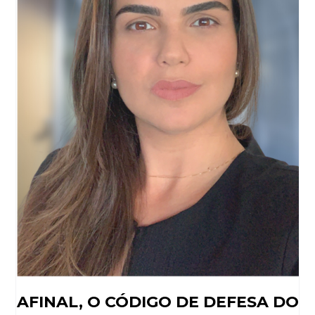
AFINAL, O CÓDIGO DE DEFESA DO