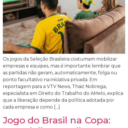
Os jogos da Seleção Brasileira costumam mobilizar
empresas e equipes, mas é importante lembrar que
as partidas não geram, automaticamente, folga ou
ponto facultativo na iniciativa privada. Em
reportagem para a VTV News, Thaiz Nobrega,
especialista em Direito do Trabalho do AMelo, explica
que a liberação depende da política adotada por
cada empresa e como […]
Jogo do Brasil na Copa: