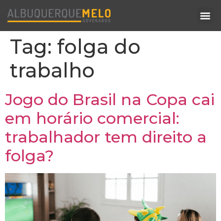
Tag:
folga do
trabalho
Jogo do Brasil na Copa cai
em horário comercial:
trabalhador tem direito a
folga?