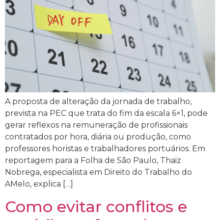
A proposta de alteração da jornada de trabalho,
prevista na PEC que trata do fim da escala 6×1, pode
gerar reflexos na remuneração de profissionais
contratados por hora, diária ou produção, como
professores horistas e trabalhadores portuários. Em
reportagem para a Folha de São Paulo, Thaiz
Nobrega, especialista em Direito do Trabalho do
AMelo, explica […]
Como evitar conflitos e