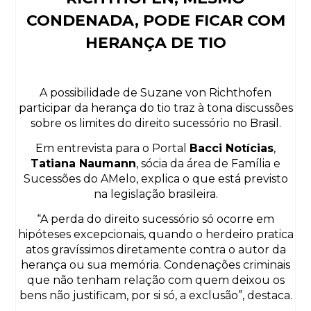
CONDENADA, PODE FICAR COM
HERANÇA DE TIO
A possibilidade de Suzane von Richthofen
participar da herança do tio traz à tona discussões
sobre os limites do direito sucessório no Brasil.
Em entrevista para o Portal
Bacci Notícias
,
Tatiana Naumann
, sócia da área de Família e
Sucessões do AMelo, explica o que está previsto
na legislação brasileira.
“A perda do direito sucessório só ocorre em
hipóteses excepcionais, quando o herdeiro pratica
atos gravíssimos diretamente contra o autor da
herança ou sua memória. Condenações criminais
que não tenham relação com quem deixou os
bens não justificam, por si só, a exclusão”, destaca.