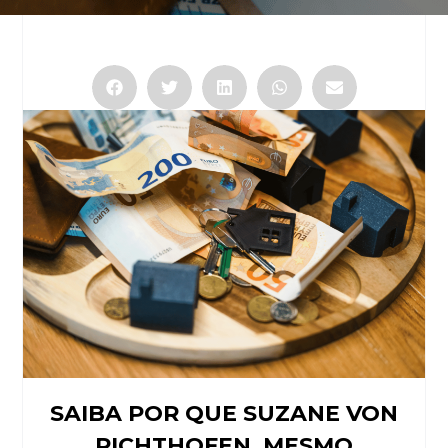
SAIBA POR QUE SUZANE VON
RICHTHOFEN, MESMO