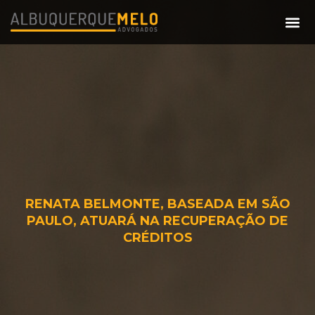
RENATA BELMONTE, BASEADA EM SÃO
PAULO, ATUARÁ NA RECUPERAÇÃO DE
CRÉDITOS