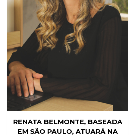
RENATA BELMONTE, BASEADA
EM SÃO PAULO, ATUARÁ NA