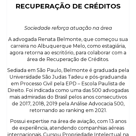
RECUPERAÇÃO DE CRÉDITOS
Sociedade reforça atuação na área
A advogada Renata Belmonte, que começou sua
carreira no Albuquerque Melo, como estagiária,
agora retorna ao escritório, para colaborar com a
área de Recuperação de Créditos.
Sediada em São Paulo, Belmonte é graduada pela
Universidade São Judas Tadeu e pós-graduanda
em Processo Civil pela EPD – Escola Paulista de
Direito. Foi indicada como uma das 500 advogadas
mais admiradas do Brasil pelos anos consecutivos
de 2017, 2018, 2019 pela Análise Advocacia 500,
retornando ao ranking em 2021.
Possui expertise na área de aviação, com 13 anos
de experiência, atendendo companhias aéreas
internacionais. Cursou Propriedade Intelectual na