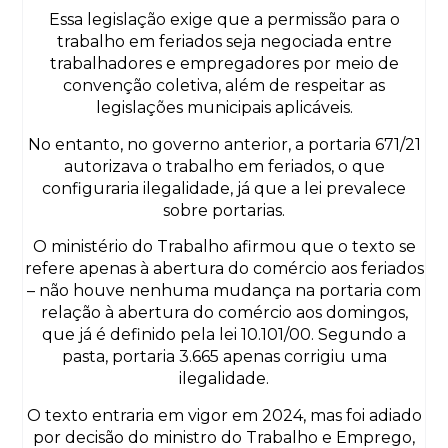
Essa legislação exige que a permissão para o
trabalho em feriados seja negociada entre
trabalhadores e empregadores por meio de
convenção coletiva, além de respeitar as
legislações municipais aplicáveis.
No entanto, no governo anterior, a portaria 671/21
autorizava o trabalho em feriados, o que
configuraria ilegalidade, já que a lei prevalece
sobre portarias.
O ministério do Trabalho afirmou que o texto se
refere apenas à abertura do comércio aos feriados
– não houve nenhuma mudança na portaria com
relação à abertura do comércio aos domingos,
que já é definido pela lei 10.101/00. Segundo a
pasta, portaria 3.665 apenas corrigiu uma
ilegalidade.
O texto entraria em vigor em 2024, mas foi adiado
por decisão do ministro do Trabalho e Emprego,