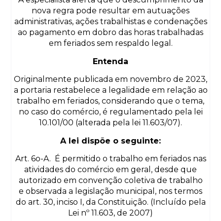
nova regra pode resultar em autuações
administrativas, ações trabalhistas e condenações
ao pagamento em dobro das horas trabalhadas
em feriados sem respaldo legal.
Entenda
Originalmente publicada em novembro de 2023,
a portaria restabelece a legalidade em relação ao
trabalho em feriados, considerando que o tema,
no caso do comércio, é regulamentado pela lei
10.101/00 (alterada pela lei 11.603/07).
A lei dispõe o seguinte:
Art. 6o-A. É permitido o trabalho em feriados nas
atividades do comércio em geral, desde que
autorizado em convenção coletiva de trabalho
e observada a legislação municipal, nos termos
do art. 30, inciso I, da Constituição. (Incluído pela
Lei nº 11.603, de 2007)