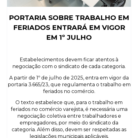
PORTARIA SOBRE TRABALHO EM
FERIADOS ENTRARÁ EM VIGOR
EM 1º JULHO
Estabelecimentos devem ficar atentos à
negociação com o sindicato de cada categoria.
A partir de 1º de julho de 2025, entra em vigor da
portaria 3.665/23, que regulamenta o trabalho em
feriados no comércio.
O texto estabelece que, para o trabalho em
feriados no comércio varejista, é necessária uma
negociação coletiva entre trabalhadores e
empregadores, por meio do sindicato da
categoria. Além disso, devem ser respeitadas as
legislações municipais aplicáveis.