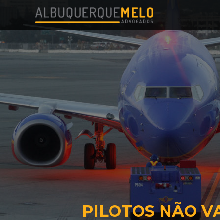
PILOTOS NÃO V