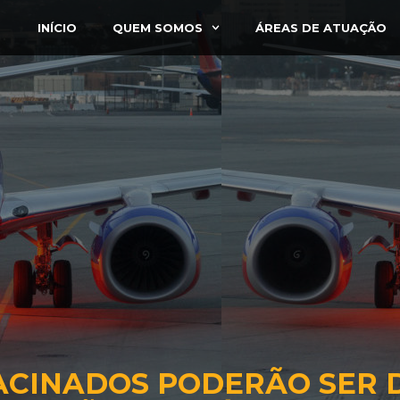
INÍCIO
QUEM SOMOS
ÁREAS DE ATUAÇÃO
ACINADOS PODERÃO SER 