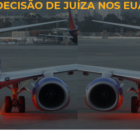
DECISÃO DE JUÍZA NOS EU