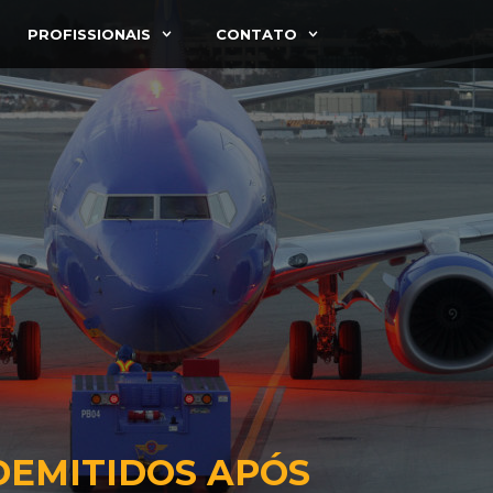
PROFISSIONAIS
CONTATO
DEMITIDOS APÓS