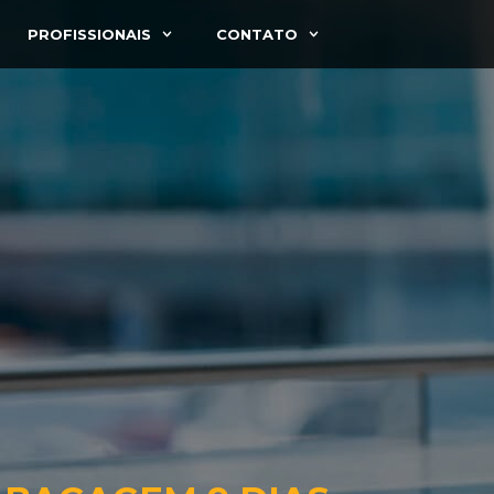
PROFISSIONAIS
CONTATO