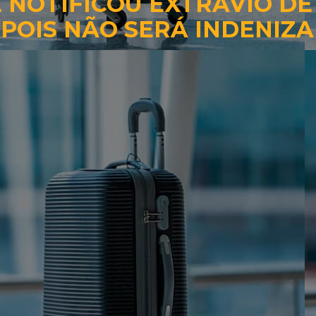
 NOTIFICOU EXTRAVIO DE
POIS NÃO SERÁ INDENIZ