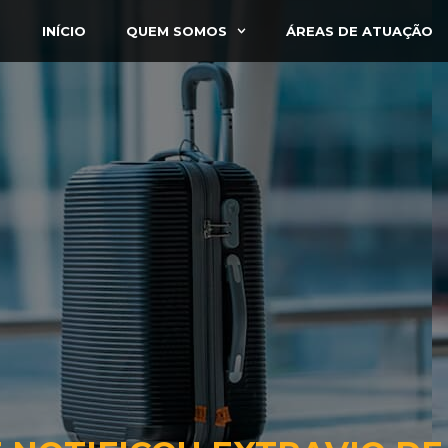
INÍCIO
QUEM SOMOS
ÁREAS DE ATUAÇÃO