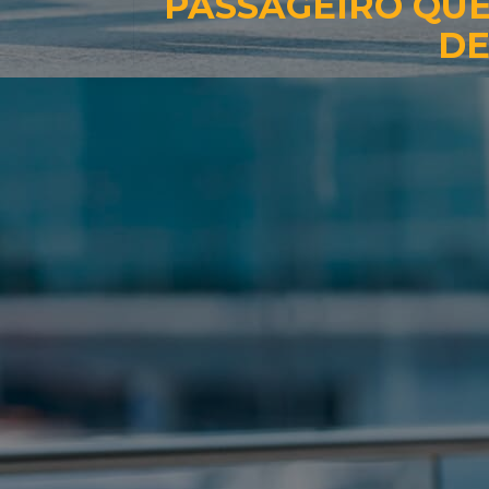
PASSAGEIRO QUE
DE