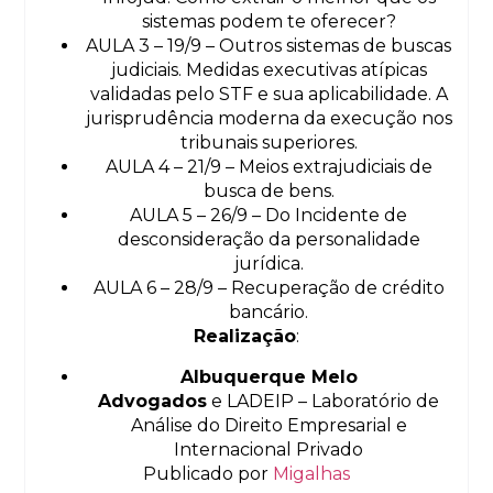
sistemas podem te oferecer?
AULA 3 – 19/9 – Outros sistemas de buscas
judiciais. Medidas executivas atípicas
validadas pelo STF e sua aplicabilidade. A
jurisprudência moderna da execução nos
tribunais superiores.
AULA 4 – 21/9 – Meios extrajudiciais de
busca de bens.
AULA 5 – 26/9 – Do Incidente de
desconsideração da personalidade
jurídica.
AULA 6 – 28/9 – Recuperação de crédito
bancário.
Realização
:
Albuquerque Melo
Advogados
e LADEIP – Laboratório de
Análise do Direito Empresarial e
Internacional Privado
Publicado por
Migalhas