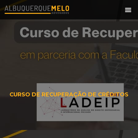
CURSO DE RECUPERAÇÃO DE CRÉDITOS