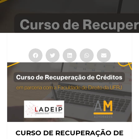
CURSO DE RECUPERAÇÃO DE