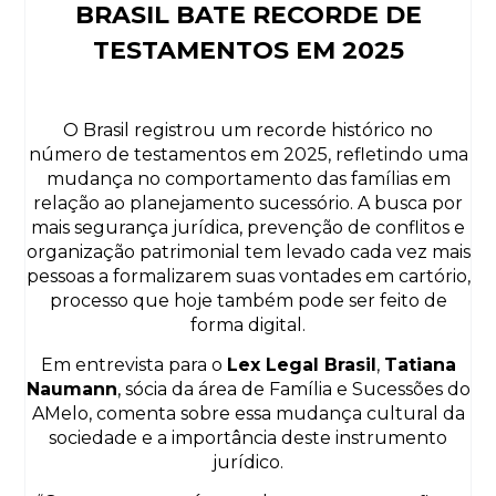
BRASIL BATE RECORDE DE
TESTAMENTOS EM 2025
O Brasil registrou um recorde histórico no
número de testamentos em 2025, refletindo uma
mudança no comportamento das famílias em
relação ao planejamento sucessório. A busca por
mais segurança jurídica, prevenção de conflitos e
organização patrimonial tem levado cada vez mais
pessoas a formalizarem suas vontades em cartório,
processo que hoje também pode ser feito de
forma digital.
Em entrevista para o
Lex Legal Brasil
,
Tatiana
Naumann
, sócia da área de Família e Sucessões do
AMelo, comenta sobre essa mudança cultural da
sociedade e a importância deste instrumento
jurídico.