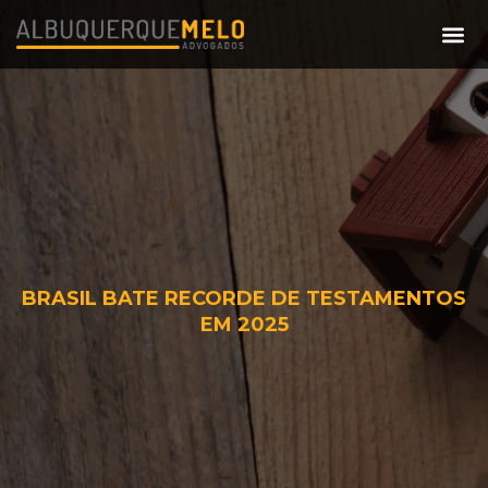
ÁREAS DE ATUA
BRASIL BATE RECORDE DE TESTAMENTOS
EM 2025