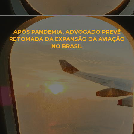
APÓS PANDEMIA, ADVOGADO PREVÊ
RETOMADA DA EXPANSÃO DA AVIAÇÃO
NO BRASIL