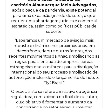
escritório Albuquerque Melo Advogados
,
após o baque da pandemia, existe potencial
para uma expansão grande do setor, o que
requer uma abordagem jurídica e comercial
estratégica, assim como políticas públicas de
suporte.
“Esperamos um mercado de aviação mais
robusto e dinâmico nos próximos anos, em
decorrência, dentre outros fatores, dos
recentes movimentos da Anac, simplificando as
regras para a entrada de empresa aéreas
estrangeiras e seus esforços para a divulgação
internacional do seu processo simplificado de
autorização, incluindo o lançamento do hotsite
Fly2Brazil.”
O especialista se refere à iniciativa da agência
reguladora, comunicada no final de outubro,
cujo objetivo é fomentar o aumento da
concorrência no setor aéreo, aumentar