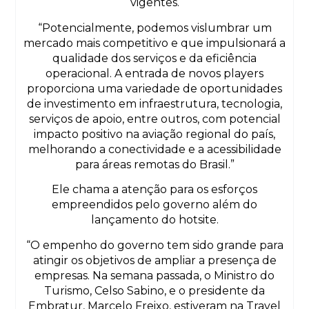
vigentes.
“Potencialmente, podemos vislumbrar um
mercado mais competitivo e que impulsionará a
qualidade dos serviços e da eficiência
operacional. A entrada de novos players
proporciona uma variedade de oportunidades
de investimento em infraestrutura, tecnologia,
serviços de apoio, entre outros, com potencial
impacto positivo na aviação regional do país,
melhorando a conectividade e a acessibilidade
para áreas remotas do Brasil.”
Ele chama a atenção para os esforços
empreendidos pelo governo além do
lançamento do hotsite.
“O empenho do governo tem sido grande para
atingir os objetivos de ampliar a presença de
empresas. Na semana passada, o Ministro do
Turismo, Celso Sabino, e o presidente da
Embratur, Marcelo Freixo, estiveram na Travel