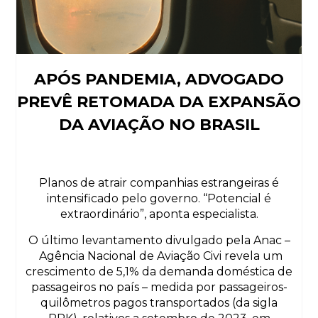
APÓS PANDEMIA, ADVOGADO
PREVÊ RETOMADA DA EXPANSÃO
DA AVIAÇÃO NO BRASIL
Planos de atrair companhias estrangeiras é
intensificado pelo governo. “Potencial é
extraordinário”, aponta especialista.
O último levantamento divulgado pela Anac –
Agência Nacional de Aviação Civi revela um
crescimento de 5,1% da demanda doméstica de
passageiros no país – medida por passageiros-
quilômetros pagos transportados (da sigla