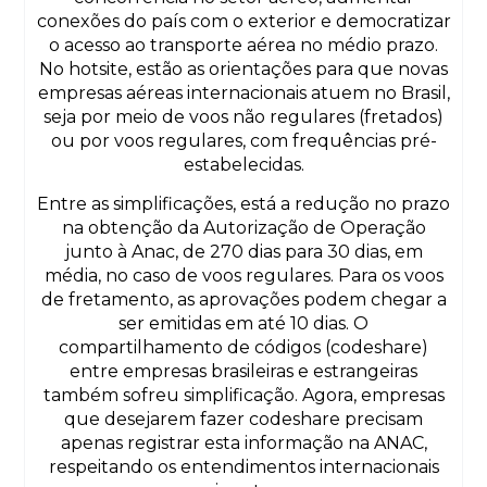
conexões do país com o exterior e democratizar
o acesso ao transporte aérea no médio prazo.
No hotsite, estão as orientações para que novas
empresas aéreas internacionais atuem no Brasil,
seja por meio de voos não regulares (fretados)
ou por voos regulares, com frequências pré-
estabelecidas.
Entre as simplificações, está a redução no prazo
na obtenção da Autorização de Operação
junto à Anac, de 270 dias para 30 dias, em
média, no caso de voos regulares. Para os voos
de fretamento, as aprovações podem chegar a
ser emitidas em até 10 dias. O
compartilhamento de códigos (codeshare)
entre empresas brasileiras e estrangeiras
também sofreu simplificação. Agora, empresas
que desejarem fazer codeshare precisam
apenas registrar esta informação na ANAC,
respeitando os entendimentos internacionais