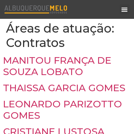
Áreas de atuação:
Contratos
MANITOU FRANÇA DE
SOUZA LOBATO
THAISSA GARCIA GOMES
LEONARDO PARIZOTTO
GOMES
CRISTIANE LUSTOSA